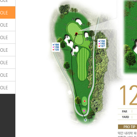
HOLE
HOLE
HOLE
HOLE
HOLE
HOLE
HOLE
HOLE