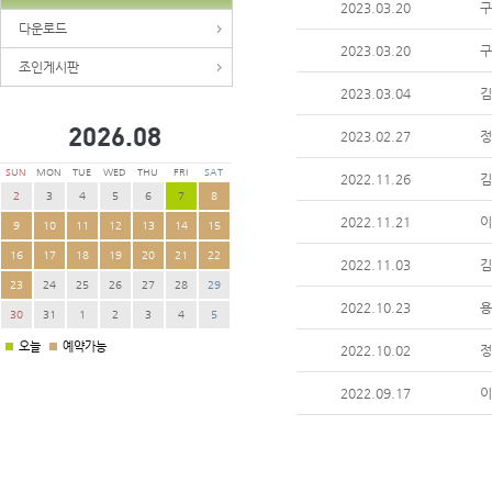
2023.03.20
다운로드
2023.03.20
조인게시판
2023.03.04
2026.
08
2023.02.27
SUN
MON
TUE
WED
THU
FRI
SAT
2022.11.26
2
3
4
5
6
7
8
2022.11.21
9
10
11
12
13
14
15
16
17
18
19
20
21
22
2022.11.03
23
24
25
26
27
28
29
2022.10.23
30
31
1
2
3
4
5
오늘
예약가능
2022.10.02
2022.09.17