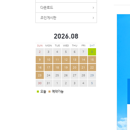
다운로드
조인게시판
2026.
08
SUN
MON
TUE
WED
THU
FRI
SAT
2
3
4
5
6
7
8
9
10
11
12
13
14
15
16
17
18
19
20
21
22
23
24
25
26
27
28
29
30
31
1
2
3
4
5
오늘
예약가능