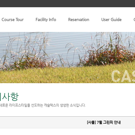
Course Tour
Facility Info
Reservation
User Guide
CA
지사항
새로운 라이프스타일을 선도하는 캐슬렉스의 생생한 소식입니다.
[사울] 7월 그린피 안내