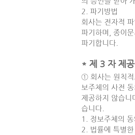
의 승인을 받아 
2. 파기방법
회사는 전자적 파
파기하며, 종이
파기합니다.
* 제 3 자 제
① 회사는 원칙적
보주체의 사전 동
제공하지 않습니다
습니다.
1. 정보주체의 
2. 법률에 특별