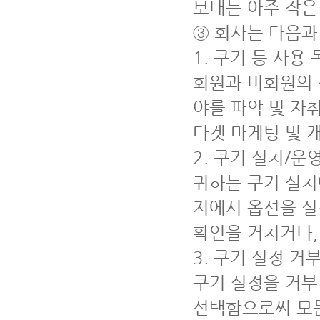
보내는 아주 작은
③ 회사는 다음과
1. 쿠키 등 사용
회원과 비회원의 
야를 파악 및 자취
타겟 마케팅 및 
2. 쿠키 설치/운
귀하는 쿠키 설치
저에서 옵션을 설
확인을 거치거나,
3. 쿠키 설정 거
쿠키 설정을 거
선택함으로써 모든