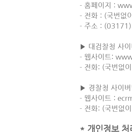
- 홈페이지 : www.
- 전화 : (국번없이
- 주소 : (03
▶ 대검찰청 사
- 웹사이트: www.s
- 전화: (국번없이
▶ 경찰청 사이
- 웹사이트 : ecrm.
- 전화: (국번없이
* 개인정보 