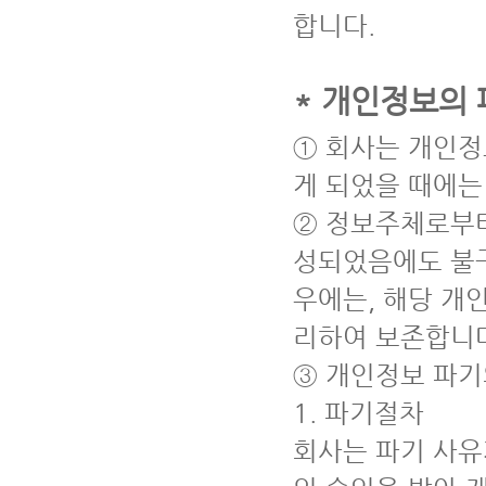
합니다.
* 개인정보의 
① 회사는 개인정
게 되었을 때에는
② 정보주체로부
성되었음에도 불구
우에는, 해당 개
리하여 보존합니
③ 개인정보 파기
1. 파기절차
회사는 파기 사유