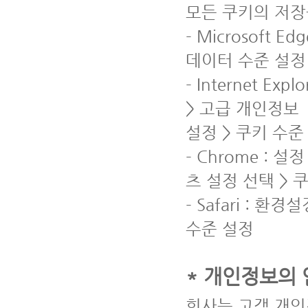
모든 쿠키의 저장
- Microsoft
데이터 수준 설정
- Internet E
> 고급 개인정보
설정 > 쿠키 수준
- Chrome : 
츠 설정 선택 > 
- Safari : 
수준 설정
* 개인정보의 
회사는 고객 개인