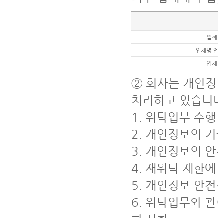
업체
업체명 
업체
② 회사는 개인정
처리하고 있습니
1. 위탁업무 수
2. 개인정보의 
3. 개인정보의 
4. 재위탁 제한에
5. 개인정보 안
6. 위탁업무와 