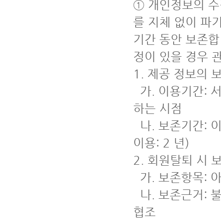
① 개인정보의 수
를 지체 없이 파
기간 동안 보존합니
정이 있을 경우 
1. 제공 정보의 
가. 이용기간: 
하는 시점
나. 보존기간: 이
이용: 2 년)
2. 회원탈퇴 시
가. 보존항목: 
나. 보존근거: 
협조