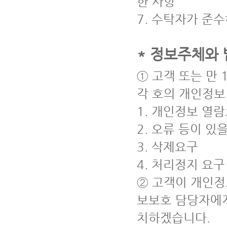
한 사항
7. 수탁자가 준
* 정보주체와
① 고객 또는 만
각 호의 개인정보
1. 개인정보 열
2. 오류 등이 있
3. 삭제요구
4. 처리정지 요구
② 고객이 개인정
보보호 담당자에게
치하겠습니다.