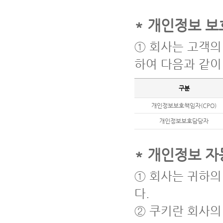
* 개인정보 보
① 회사는 고객의
하여 다음과 같이
구분
개인정보보호책임자(CPO)
개인정보보호담당자
* 개인정보 자
① 회사는 귀하의 
다.
② 쿠키란 회사