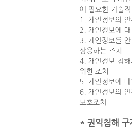
에 필요한 기술적
1. 개인정보의 
2. 개인정보에 대
3. 개인정보를 
상응하는 조치
4. 개인정보 침
위한 조치
5. 개인정보에 
6. 개인정보의 
보호조치
* 권익침해 