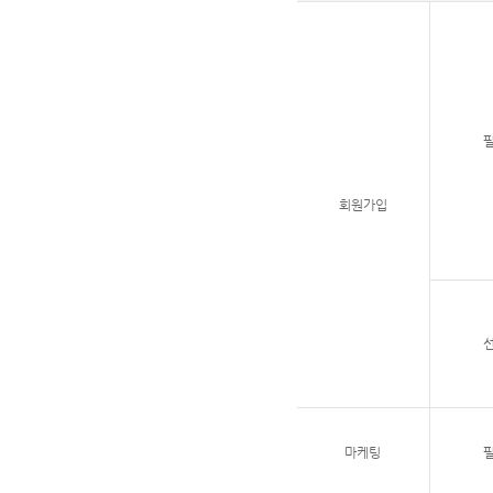
회원가입
마케팅