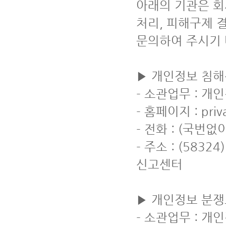
아래의 기관은 회
처리, 피해구제 
문의하여 주시기 
▶ 개인정보 침해
- 소관업무 : 개
- 홈페이지 : privac
- 전화 : (국번없이
- 주소 : (583
신고센터
▶ 개인정보 분
- 소관업무 : 