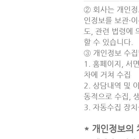
② 회사는 개인정
인정보를 보관·이
도, 관련 법령에
할 수 있습니다.
③ 개인정보 수
1. 홈페이지, 서
차에 거쳐 수집
2. 상담내역 및
동적으로 수집, 
3. 자동수집 장치
* 개인정보의 