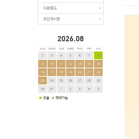
다운로드
조인게시판
2026.
08
SUN
MON
TUE
WED
THU
FRI
SAT
2
3
4
5
6
7
8
9
10
11
12
13
14
15
16
17
18
19
20
21
22
23
24
25
26
27
28
29
30
31
1
2
3
4
5
오늘
예약가능