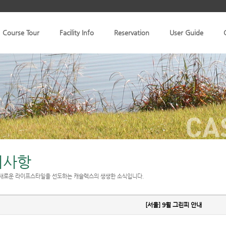
Course Tour
Facility Info
Reservation
User Guide
CA
지사항
새로운 라이프스타일을 선도하는 캐슬렉스의 생생한 소식입니다.
[서울] 9월 그린피 안내