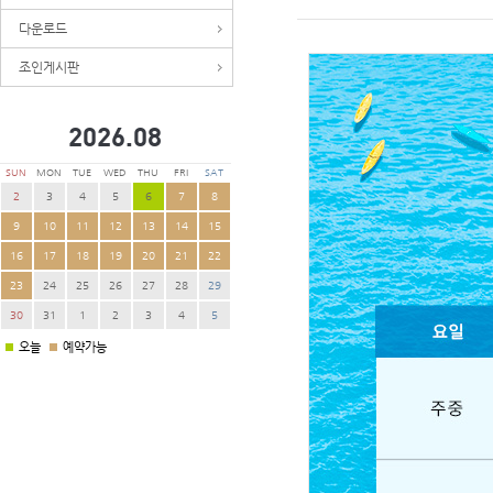
다운로드
조인게시판
2026.
08
SUN
MON
TUE
WED
THU
FRI
SAT
2
3
4
5
6
7
8
9
10
11
12
13
14
15
16
17
18
19
20
21
22
23
24
25
26
27
28
29
30
31
1
2
3
4
5
오늘
예약가능