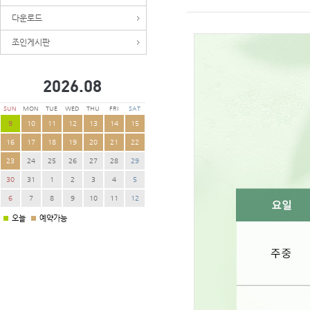
다운로드
조인게시판
2026.
08
SUN
MON
TUE
WED
THU
FRI
SAT
9
10
11
12
13
14
15
16
17
18
19
20
21
22
23
24
25
26
27
28
29
30
31
1
2
3
4
5
6
7
8
9
10
11
12
오늘
예약가능