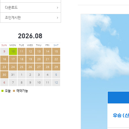
다운로드
조인게시판
2026.
08
SUN
MON
TUE
WED
THU
FRI
SAT
9
10
11
12
13
14
15
16
17
18
19
20
21
22
23
24
25
26
27
28
29
30
31
1
2
3
4
5
6
7
8
9
10
11
12
오늘
예약가능