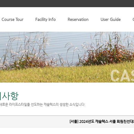
Course Tour
Facility Info
Reservation
User Guide
CA
지사항
새로운 라이프스타일을 선도하는 캐슬렉스의 생생한 소식입니다.
[서울] 2024년도 캐슬렉스 서울 회원친선대