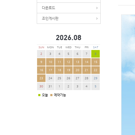
다운로드
조인게시판
2026.
08
SUN
MON
TUE
WED
THU
FRI
SAT
2
3
4
5
6
7
8
9
10
11
12
13
14
15
16
17
18
19
20
21
22
23
24
25
26
27
28
29
30
31
1
2
3
4
5
오늘
예약가능