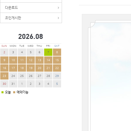
다운로드
조인게시판
2026.
08
SUN
MON
TUE
WED
THU
FRI
SAT
2
3
4
5
6
7
8
9
10
11
12
13
14
15
16
17
18
19
20
21
22
23
24
25
26
27
28
29
30
31
1
2
3
4
5
오늘
예약가능