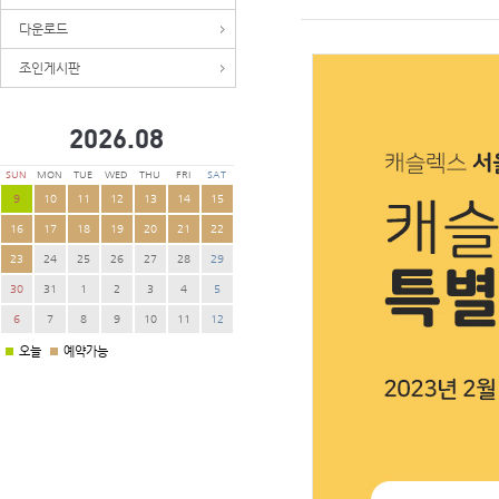
다운로드
조인게시판
2026.
08
SUN
MON
TUE
WED
THU
FRI
SAT
9
10
11
12
13
14
15
16
17
18
19
20
21
22
23
24
25
26
27
28
29
30
31
1
2
3
4
5
6
7
8
9
10
11
12
오늘
예약가능